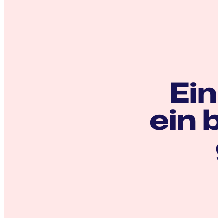
Ein
ein 